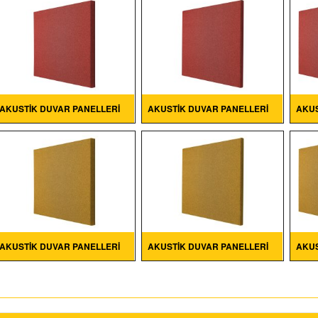
AKUSTIK DUVAR PANELLERI
AKUSTIK DUVAR PANELLERI
AKUS
AKUSTIK DUVAR PANELLERI
AKUSTIK DUVAR PANELLERI
AKUS