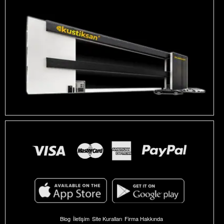
Blog
İletişim
Site Kuralları
Firma Hakkında