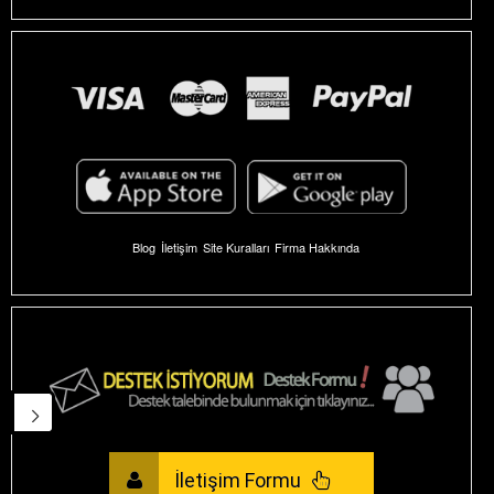
Blog
İletişim
Site Kuralları
Firma Hakkında
İletişim Formu