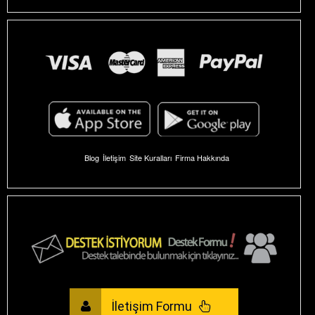
Blog
İletişim
Site Kuralları
Firma Hakkında
İletişim Formu