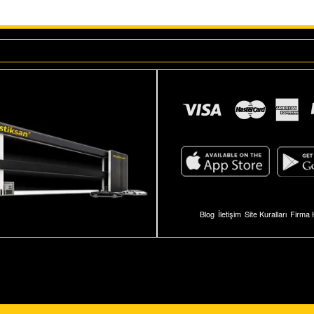
Blog
İletişim
Site Kuralları
Firma 