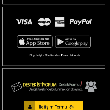
Blog
İletişim
Site Kuralları
Firma Hakkında
İletişim Formu