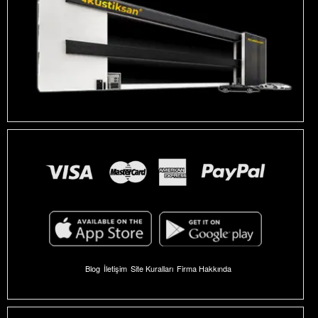
Blog
İletişim
Site Kuralları
Firma Hakkında