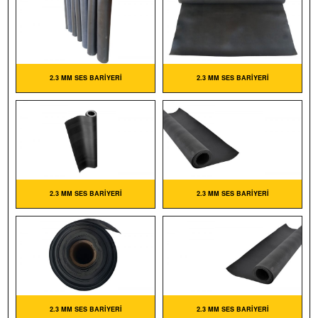
2.3 MM SES BARIYERI
2.3 MM SES BARIYERI
2.3 MM SES BARIYERI
2.3 MM SES BARIYERI
2.3 MM SES BARIYERI
2.3 MM SES BARIYERI