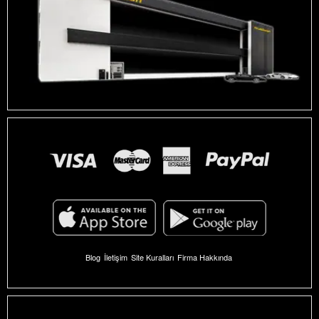
Blog
İletişim
Site Kuralları
Firma Hakkında