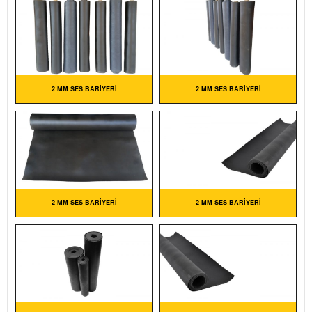
2 MM SES BARIYERI
2 MM SES BARIYERI
2 MM SES BARIYERI
2 MM SES BARIYERI