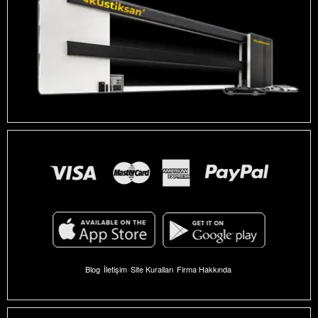
Blog
İletişim
Site Kuralları
Firma Hakkında