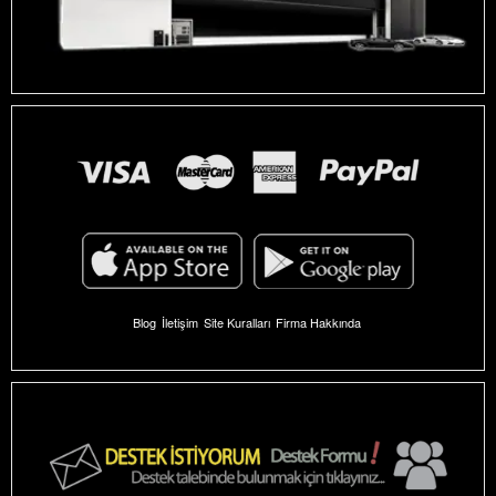
Blog
İletişim
Site Kuralları
Firma Hakkında